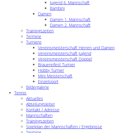
Jugend 6. Mannschaft
Bambini
Damen
Damen 1. Mannschaft
Damen 2. Mannschaft
Trainingszeiten
Termine
Turniere
Vereinsmeisterschaft Herren und Damen
Vereinsmeisterschaft Jugend
Vereinsmeisterschaft Doppel
Brauereifest Turnier
Hobby Turnier
Mini Meisterschaft
Einzelsport
Bildergalerie
Tennis
Aktuelles
Abteilungsleiter
Kontakt / Adresse
Mannschaften
Trainingszeiten
Spielplan der Mannschaften / Ergebnisse
Termine