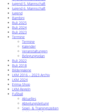
Jugend 5. Mannschaft
Jugend 6. Mannschaft
Jugend
Bambini
Buli 2025
Buli 2024
Buli 2023
Termine
Termine
Kalender
Veranstaltungen
Belegungsplan
Buli 2022
Buli 2018
Bildergalerie
LKM 2016 – 2023 Archiv
LKM 2024
Erima-Shop
LKM-Regeln
Fußball
Aktuelles
Abteilungsleitung
Spiel- & Trainingszeiten