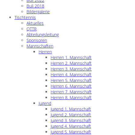
Buli 2022
Buli 2018
Bildergalerie
Tischtennis
Aktuelles
QTTR
Abteilungsleitung
Sponsoren
Mannschaften
Herren
Herren 1. Mannschaft
Herren 2. Mannschaft
Herren 3. Mannschaft
Herren 4. Mannschaft
Herren 5. Mannschaft
Herren 6. Mannschaft
Herren 7. Mannschaft
Herren 8. Mannschaft
Jugend
Jugend 1. Mannschaft
Jugend 2. Mannschaft
Jugend 3. Mannschaft
Jugend 4. Mannschaft
Jugend 5. Mannschaft