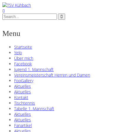
Menu
Startseite
Yelp
Über mich
Facebook
Jugend 1. Mannschaft
Vereinsmeisterschaft Herren und Damen
FooGallery
Aktuelles
Aktuelles
Kontakt
Tischtennis
Tabelle 1. Mannschaft
Aktuelles
Aktuelles
Fanartikel
Aktuelles