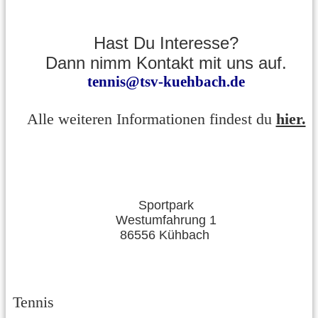
Hast Du Interesse?
Dann nimm Kontakt mit uns auf.
tennis@tsv-kuehbach.de
Alle weiteren Informationen findest du
hier.
Sportpark
Westumfahrung 1
86556 Kühbach
Tennis