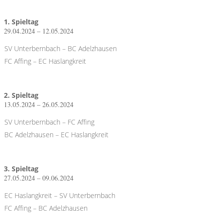
1. Spieltag
29.04.2024 – 12.05.2024
SV Unterbernbach – BC Adelzhausen
FC Affing – EC Haslangkreit
2. Spieltag
13.05.2024 – 26.05.2024
SV Unterbernbach – FC Affing
BC Adelzhausen – EC Haslangkreit
3. Spieltag
27.05.2024 – 09.06.2024
EC Haslangkreit – SV Unterbernbach
FC Affing – BC Adelzhausen