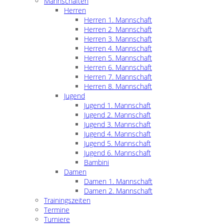
Mannschaften
Herren
Herren 1. Mannschaft
Herren 2. Mannschaft
Herren 3. Mannschaft
Herren 4. Mannschaft
Herren 5. Mannschaft
Herren 6. Mannschaft
Herren 7. Mannschaft
Herren 8. Mannschaft
Jugend
Jugend 1. Mannschaft
Jugend 2. Mannschaft
Jugend 3. Mannschaft
Jugend 4. Mannschaft
Jugend 5. Mannschaft
Jugend 6. Mannschaft
Bambini
Damen
Damen 1. Mannschaft
Damen 2. Mannschaft
Trainingszeiten
Termine
Turniere