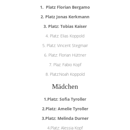
1. Platz Florian Bergamo
2. Platz Jonas Kerkmann
3. Platz: Tobias Kaiser
4. Platz: Elias Koppold
5. Platz: Vincent Stegmair
6. Platz: Florian Hüttner
7. Plaz: Fabio Kopf
8. Platz:Noah Koppold
Mädchen
1.Platz: Sofia Tyroller
2.Platz: Amelie Tyroller
3.Platz: Melinda Durner
4.Platz: Alessia Kopf