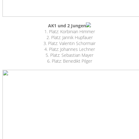
AK1 und 2 Jungen
1. Platz: Korbinian Himmer
2. Platz: Jannik Hupfauer
3. Platz: Valentin Schormair
4. Platz: Johannes Lechner
5. Platz: Sebastian Mayer
6. Platz: Benedikt Pilger