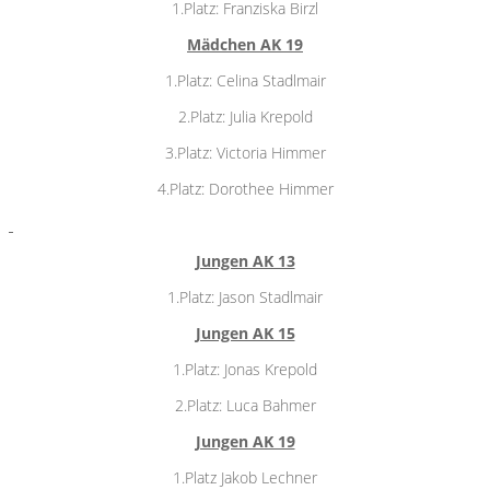
1.Platz: Franziska Birzl
Mädchen AK 19
1.Platz: Celina Stadlmair
2.Platz: Julia Krepold
3.Platz: Victoria Himmer
4.Platz: Dorothee Himmer
Jungen AK 13
1.Platz: Jason Stadlmair
Jungen AK 15
1.Platz: Jonas Krepold
2.Platz: Luca Bahmer
Jungen AK 19
1.Platz Jakob Lechner