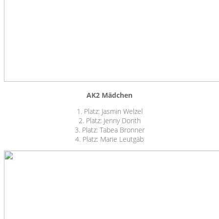
AK2 Mädchen
1. Platz: Jasmin Welzel
2. Platz: Jenny Donth
3. Platz: Tabea Bronner
4. Platz: Marie Leutgäb