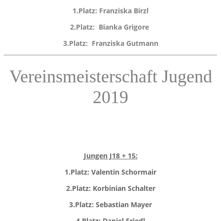
1.Platz: Franziska Birzl
2.Platz: Bianka Grigore
3.Platz: Franziska Gutmann
Vereinsmeisterschaft Jugend
2019
Jungen J18 + 15:
1.
Platz: Valentin Schormair
2.
Platz: Korbinian Schalter
3.
Platz: Sebastian Mayer
4.
Platz: Daniel Friedl