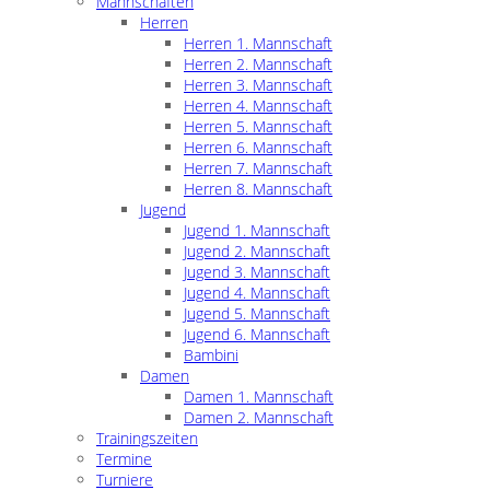
Mannschaften
Herren
Herren 1. Mannschaft
Herren 2. Mannschaft
Herren 3. Mannschaft
Herren 4. Mannschaft
Herren 5. Mannschaft
Herren 6. Mannschaft
Herren 7. Mannschaft
Herren 8. Mannschaft
Jugend
Jugend 1. Mannschaft
Jugend 2. Mannschaft
Jugend 3. Mannschaft
Jugend 4. Mannschaft
Jugend 5. Mannschaft
Jugend 6. Mannschaft
Bambini
Damen
Damen 1. Mannschaft
Damen 2. Mannschaft
Trainingszeiten
Termine
Turniere