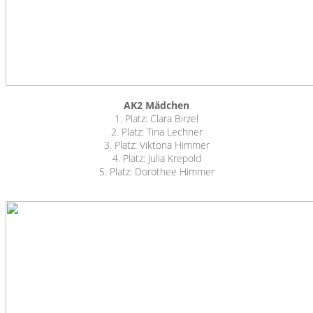
AK2 Mädchen
1. Platz: Clara Birzel
2. Platz: Tina Lechner
3. Platz: Viktoria Himmer
4. Platz: Julia Krepold
5. Platz: Dorothee Himmer