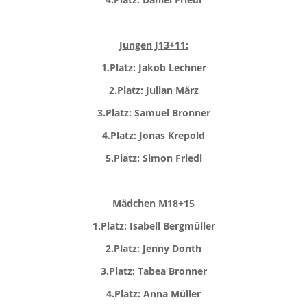
Jungen J13+11:
1.
Platz: Jakob Lechner
2.
Platz: Julian März
3.
Platz: Samuel Bronner
4.
Platz: Jonas Krepold
5.
Platz: Simon Friedl
Mädchen M18+15
1.
Platz: Isabell Bergmüller
2.Platz: Jenny Donth
3.Platz: Tabea Bronner
4.Platz: Anna Müller