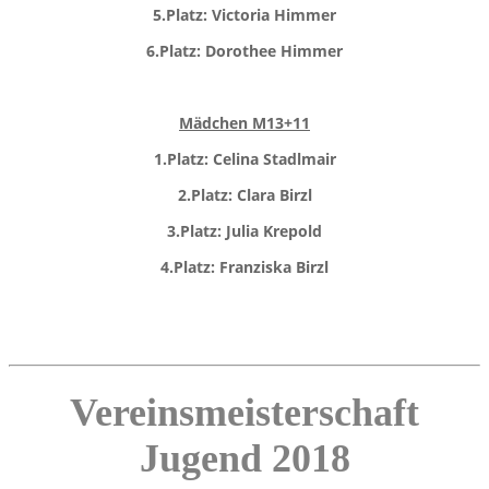
5.Platz: Victoria Himmer
6.Platz: Dorothee Himmer
Mädchen M13+11
1.Platz: Celina Stadlmair
2.Platz: Clara Birzl
3.Platz: Julia Krepold
4.Platz: Franziska Birzl
Vereinsmeisterschaft
Jugend 2018