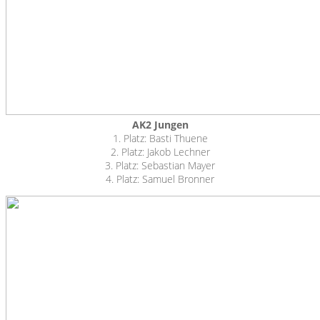
AK2 Jungen
1. Platz: Basti Thuene
2. Platz: Jakob Lechner
3. Platz: Sebastian Mayer
4. Platz: Samuel Bronner