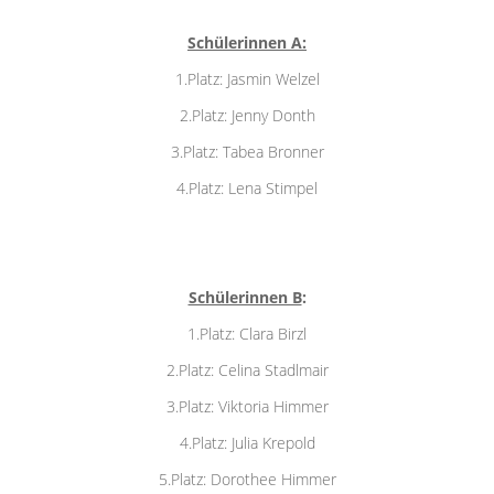
Schülerinnen A:
1.Platz: Jasmin Welzel
2.Platz: Jenny Donth
3.Platz: Tabea Bronner
4.Platz: Lena Stimpel
Schülerinnen B
:
1.Platz: Clara Birzl
2.Platz: Celina Stadlmair
3.Platz: Viktoria Himmer
4.Platz: Julia Krepold
5.Platz: Dorothee Himmer