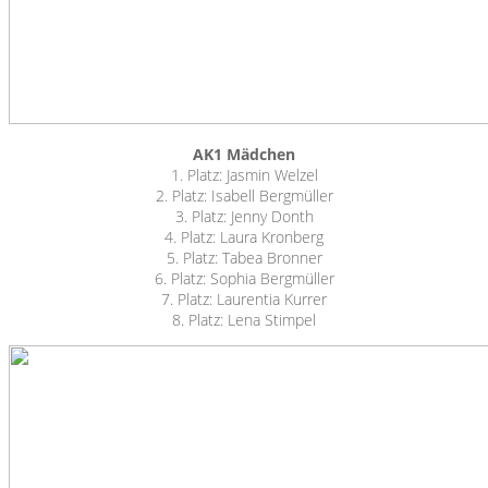
AK1 Mädchen
1. Platz: Jasmin Welzel
2. Platz: Isabell Bergmüller
3. Platz: Jenny Donth
4. Platz: Laura Kronberg
5. Platz: Tabea Bronner
6. Platz: Sophia Bergmüller
7. Platz: Laurentia Kurrer
8. Platz: Lena Stimpel