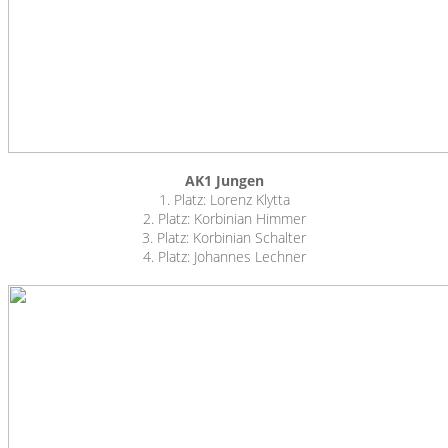
AK1 Jungen
1. Platz: Lorenz Klytta
2. Platz: Korbinian Himmer
3. Platz: Korbinian Schalter
4. Platz: Johannes Lechner