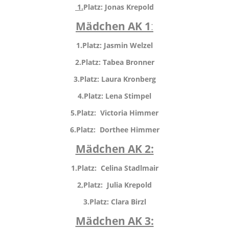
1.
Platz: Jonas Krepold
Mädchen AK 1
:
1.Platz: Jasmin Welzel
2.Platz: Tabea Bronner
3.Platz: Laura Kronberg
4.Platz: Lena Stimpel
5.Platz: Victoria Himmer
6.Platz: Dorthee Himmer
Mädchen AK 2:
1.Platz: Celina Stadlmair
2,Platz: Julia Krepold
3.Platz: Clara Birzl
Mädchen AK 3: