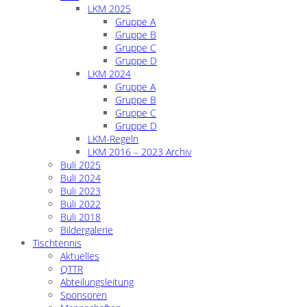
LKM 2025
Gruppe A
Gruppe B
Gruppe C
Gruppe D
LKM 2024
Gruppe A
Gruppe B
Gruppe C
Gruppe D
LKM-Regeln
LKM 2016 – 2023 Archiv
Buli 2025
Buli 2024
Buli 2023
Buli 2022
Buli 2018
Bildergalerie
Tischtennis
Aktuelles
QTTR
Abteilungsleitung
Sponsoren