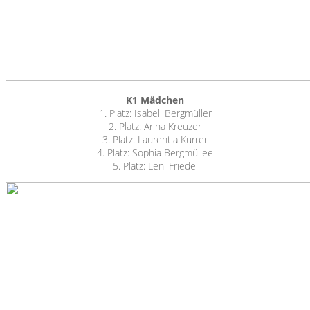
K1 Mädchen
1. Platz: Isabell Bergmüller
2. Platz: Arina Kreuzer
3. Platz: Laurentia Kurrer
4. Platz: Sophia Bergmüllee
5. Platz: Leni Friedel