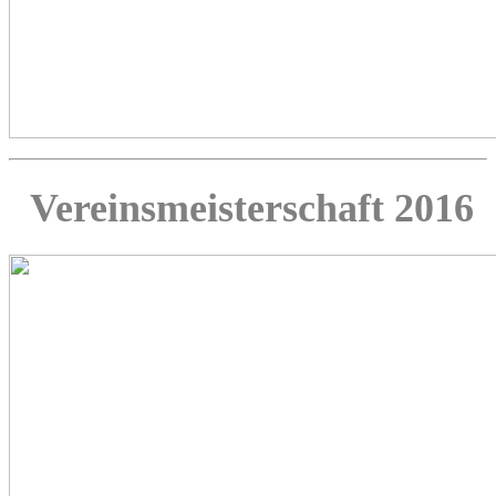
Vereinsmeisterschaft 2016