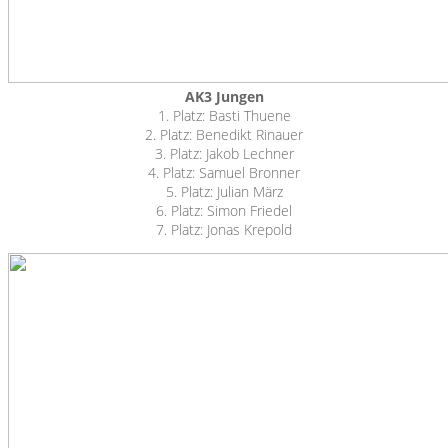
AK3 Jungen
1. Platz: Basti Thuene
2. Platz: Benedikt Rinauer
3. Platz: Jakob Lechner
4. Platz: Samuel Bronner
5. Platz: Julian März
6. Platz: Simon Friedel
7. Platz: Jonas Krepold