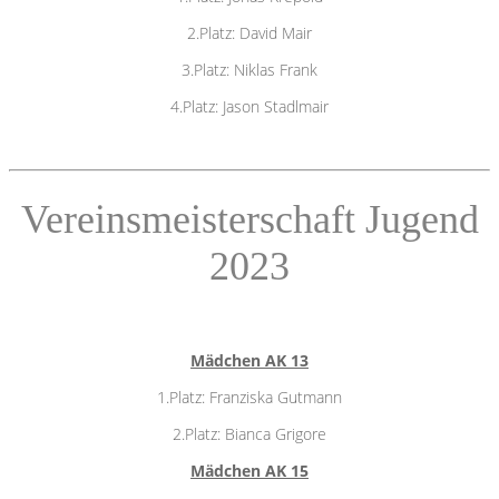
2.Platz: David Mair
3.Platz: Niklas Frank
4.Platz: Jason Stadlmair
Vereinsmeisterschaft Jugend
2023
Mädchen AK 13
1.Platz: Franziska Gutmann
2.Platz: Bianca Grigore
Mädchen AK 15