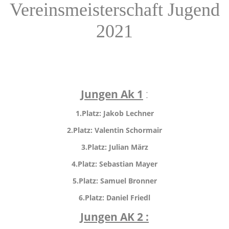
Vereinsmeisterschaft Jugend
2021
Jungen Ak 1
:
1.Platz: Jakob Lechner
2.Platz: Valentin Schormair
3.Platz: Julian März
4.Platz: Sebastian Mayer
5.Platz: Samuel Bronner
6.
Platz: Daniel Friedl
Jungen AK 2 :