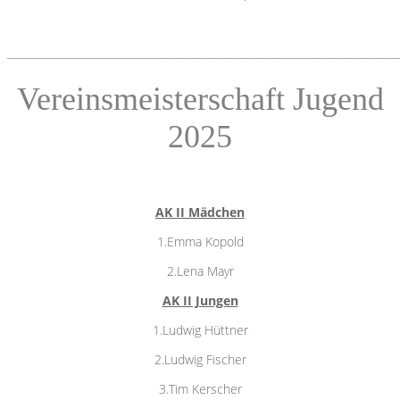
_________________________________________________________________________
Vereinsmeisterschaft Jugend
2025
AK II Mädchen
1.Emma Kopold
2.Lena Mayr
AK II Jungen
1.Ludwig Hüttner
2.Ludwig Fischer
3.Tim Kerscher