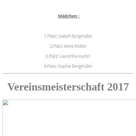
Mädchen :
1.Platz: Isabell Bergmüller
2.Platz: Anna Müller
3.Platz: Laurentia Kurrer
4.Platz: Sophia Bergmüller
Vereinsmeisterschaft 2017