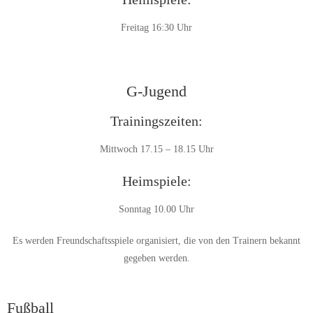
Freitag 16:30 Uhr
G-Jugend
Trainingszeiten:
Mittwoch 17.15 – 18.15 Uhr
Heimspiele:
Sonntag 10.00 Uhr
Es werden Freundschaftsspiele organisiert, die von den Trainern bekannt
gegeben werden.
Fußball