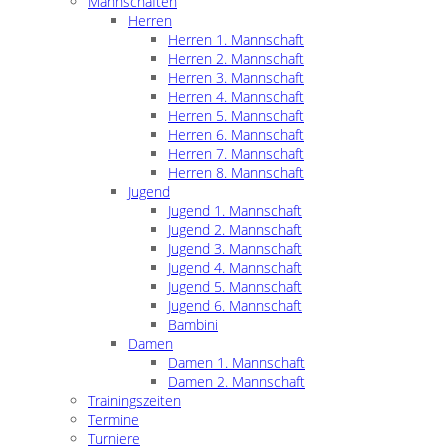
Mannschaften
Herren
Herren 1. Mannschaft
Herren 2. Mannschaft
Herren 3. Mannschaft
Herren 4. Mannschaft
Herren 5. Mannschaft
Herren 6. Mannschaft
Herren 7. Mannschaft
Herren 8. Mannschaft
Jugend
Jugend 1. Mannschaft
Jugend 2. Mannschaft
Jugend 3. Mannschaft
Jugend 4. Mannschaft
Jugend 5. Mannschaft
Jugend 6. Mannschaft
Bambini
Damen
Damen 1. Mannschaft
Damen 2. Mannschaft
Trainingszeiten
Termine
Turniere