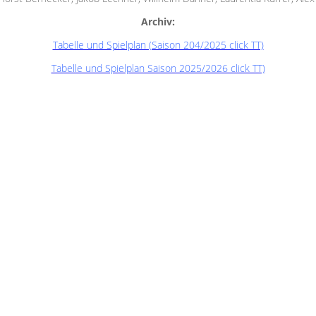
Archiv:
Tabelle und Spielplan (Saison 204/2025 click TT)
Tabelle und Spielplan Saison 2025/2026 click TT)