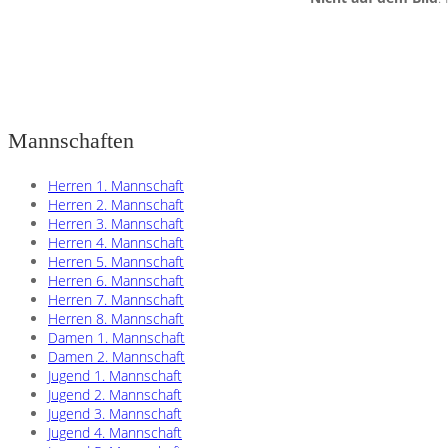
Mannschaften
Herren 1. Mannschaft
Herren 2. Mannschaft
Herren 3. Mannschaft
Herren 4. Mannschaft
Herren 5. Mannschaft
Herren 6. Mannschaft
Herren 7. Mannschaft
Herren 8. Mannschaft
Damen 1. Mannschaft
Damen 2. Mannschaft
Jugend 1. Mannschaft
Jugend 2. Mannschaft
Jugend 3. Mannschaft
Jugend 4. Mannschaft