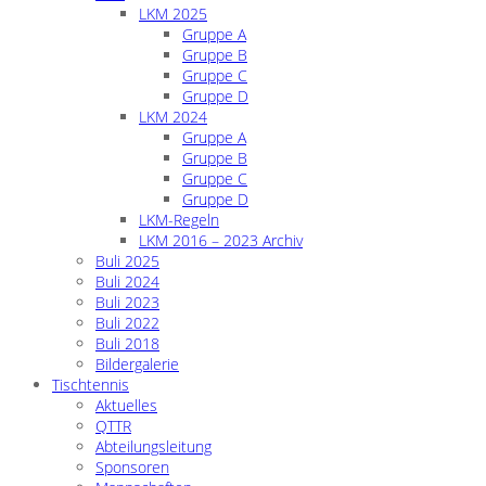
LKM 2025
Gruppe A
Gruppe B
Gruppe C
Gruppe D
LKM 2024
Gruppe A
Gruppe B
Gruppe C
Gruppe D
LKM-Regeln
LKM 2016 – 2023 Archiv
Buli 2025
Buli 2024
Buli 2023
Buli 2022
Buli 2018
Bildergalerie
Tischtennis
Aktuelles
QTTR
Abteilungsleitung
Sponsoren