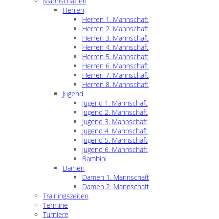
Mannschaften
Herren
Herren 1. Mannschaft
Herren 2. Mannschaft
Herren 3. Mannschaft
Herren 4. Mannschaft
Herren 5. Mannschaft
Herren 6. Mannschaft
Herren 7. Mannschaft
Herren 8. Mannschaft
Jugend
Jugend 1. Mannschaft
Jugend 2. Mannschaft
Jugend 3. Mannschaft
Jugend 4. Mannschaft
Jugend 5. Mannschaft
Jugend 6. Mannschaft
Bambini
Damen
Damen 1. Mannschaft
Damen 2. Mannschaft
Trainingszeiten
Termine
Turniere