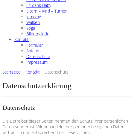
Fit dank Baby
Eltern – Kind – Turnen
Jumping
Walken
Yoga
Bildergalerie
Kontakt
Formular
Anfahrt
Datenschutz
Impressum
Startseite
|
Kontakt
|
Datenschutz
Datenschutzerklärung
Datenschutz
Die Betreiber dieser Seiten nehmen den Schutz Ihrer persönlichen
Daten sehr ernst. Wir behandeln Ihre personenbezogenen Daten
vertraulich und entsprechend der gesetzlichen