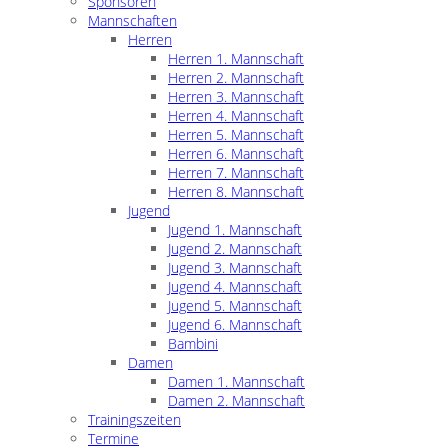
Sponsoren
Mannschaften
Herren
Herren 1. Mannschaft
Herren 2. Mannschaft
Herren 3. Mannschaft
Herren 4. Mannschaft
Herren 5. Mannschaft
Herren 6. Mannschaft
Herren 7. Mannschaft
Herren 8. Mannschaft
Jugend
Jugend 1. Mannschaft
Jugend 2. Mannschaft
Jugend 3. Mannschaft
Jugend 4. Mannschaft
Jugend 5. Mannschaft
Jugend 6. Mannschaft
Bambini
Damen
Damen 1. Mannschaft
Damen 2. Mannschaft
Trainingszeiten
Termine