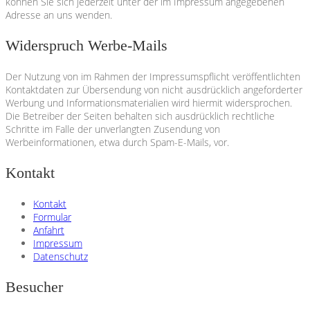
können Sie sich jederzeit unter der im Impressum angegebenen
Adresse an uns wenden.
Widerspruch Werbe-Mails
Der Nutzung von im Rahmen der Impressumspflicht veröffentlichten
Kontaktdaten zur Übersendung von nicht ausdrücklich angeforderter
Werbung und Informationsmaterialien wird hiermit widersprochen.
Die Betreiber der Seiten behalten sich ausdrücklich rechtliche
Schritte im Falle der unverlangten Zusendung von
Werbeinformationen, etwa durch Spam-E-Mails, vor.
Kontakt
Kontakt
Formular
Anfahrt
Impressum
Datenschutz
Besucher