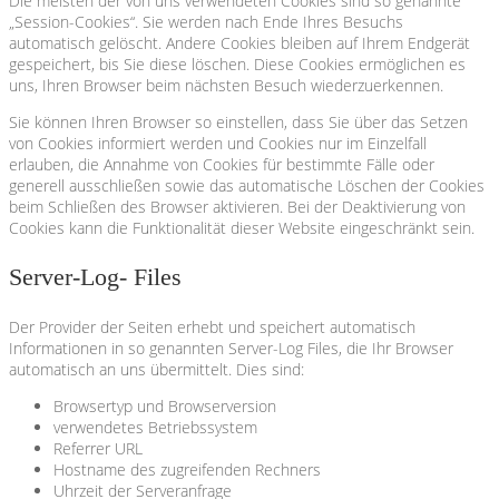
Die meisten der von uns verwendeten Cookies sind so genannte
„Session-Cookies“. Sie werden nach Ende Ihres Besuchs
automatisch gelöscht. Andere Cookies bleiben auf Ihrem Endgerät
gespeichert, bis Sie diese löschen. Diese Cookies ermöglichen es
uns, Ihren Browser beim nächsten Besuch wiederzuerkennen.
Sie können Ihren Browser so einstellen, dass Sie über das Setzen
von Cookies informiert werden und Cookies nur im Einzelfall
erlauben, die Annahme von Cookies für bestimmte Fälle oder
generell ausschließen sowie das automatische Löschen der Cookies
beim Schließen des Browser aktivieren. Bei der Deaktivierung von
Cookies kann die Funktionalität dieser Website eingeschränkt sein.
Server-Log- Files
Der Provider der Seiten erhebt und speichert automatisch
Informationen in so genannten Server-Log Files, die Ihr Browser
automatisch an uns übermittelt. Dies sind:
Browsertyp und Browserversion
verwendetes Betriebssystem
Referrer URL
Hostname des zugreifenden Rechners
Uhrzeit der Serveranfrage