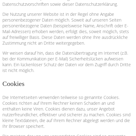
Datenschutzvorschriften sowie dieser Datenschutzerklärung.
Die Nutzung unserer Website ist in der Regel ohne Angabe
personenbezogener Daten möglich. Soweit auf unseren Seiten
personenbezogene Daten (beispielsweise Name, Anschrift oder E-
Mail-Adressen) erhoben werden, erfolgt dies, soweit möglich, stets
auf freiwilliger Basis. Diese Daten werden ohne Ihre ausdrückliche
Zustimmung nicht an Dritte weitergegeben.
Wir weisen darauf hin, dass die Datenübertragung im Internet (z.B.
bei der Kommunikation per E-Mail) Sicherheitslücken aufweisen
kann. Ein lückenloser Schutz der Daten vor dem Zugriff durch Dritte
ist nicht möglich.
Cookies
Die Internetseiten verwenden teilweise so genannte Cookies.
Cookies richten auf Ihrem Rechner keinen Schaden an und
enthalten keine Viren. Cookies dienen dazu, unser Angebot
nutzerfreundlicher, effektiver und sicherer zu machen. Cookies sind
kleine Textdateien, die auf Ihrem Rechner abgelegt werden und die
Ihr Browser speichert.