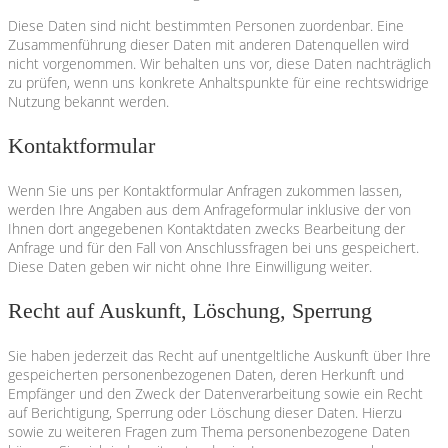
Diese Daten sind nicht bestimmten Personen zuordenbar. Eine
Zusammenführung dieser Daten mit anderen Datenquellen wird
nicht vorgenommen. Wir behalten uns vor, diese Daten nachträglich
zu prüfen, wenn uns konkrete Anhaltspunkte für eine rechtswidrige
Nutzung bekannt werden.
Kontaktformular
Wenn Sie uns per Kontaktformular Anfragen zukommen lassen,
werden Ihre Angaben aus dem Anfrageformular inklusive der von
Ihnen dort angegebenen Kontaktdaten zwecks Bearbeitung der
Anfrage und für den Fall von Anschlussfragen bei uns gespeichert.
Diese Daten geben wir nicht ohne Ihre Einwilligung weiter.
Recht auf Auskunft, Löschung, Sperrung
Sie haben jederzeit das Recht auf unentgeltliche Auskunft über Ihre
gespeicherten personenbezogenen Daten, deren Herkunft und
Empfänger und den Zweck der Datenverarbeitung sowie ein Recht
auf Berichtigung, Sperrung oder Löschung dieser Daten. Hierzu
sowie zu weiteren Fragen zum Thema personenbezogene Daten