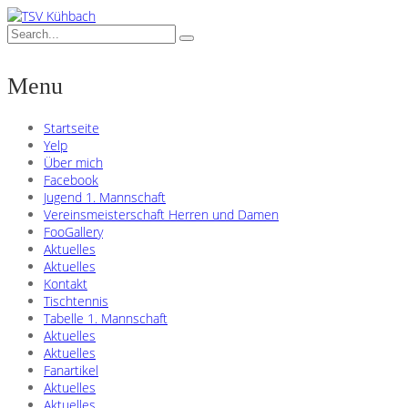
Menu
Startseite
Yelp
Über mich
Facebook
Jugend 1. Mannschaft
Vereinsmeisterschaft Herren und Damen
FooGallery
Aktuelles
Aktuelles
Kontakt
Tischtennis
Tabelle 1. Mannschaft
Aktuelles
Aktuelles
Fanartikel
Aktuelles
Aktuelles