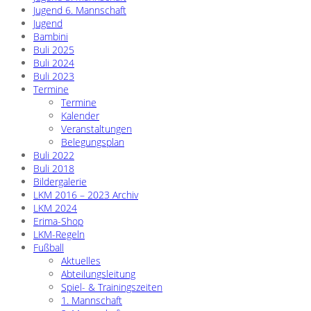
Jugend 6. Mannschaft
Jugend
Bambini
Buli 2025
Buli 2024
Buli 2023
Termine
Termine
Kalender
Veranstaltungen
Belegungsplan
Buli 2022
Buli 2018
Bildergalerie
LKM 2016 – 2023 Archiv
LKM 2024
Erima-Shop
LKM-Regeln
Fußball
Aktuelles
Abteilungsleitung
Spiel- & Trainingszeiten
1. Mannschaft