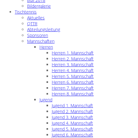
Buli 2018
Bildergalerie
Tischtennis
Aktuelles
QTTR
Abteilungsleitung
Sponsoren
Mannschaften
Herren
Herren 1. Mannschaft
Herren 2. Mannschaft
Herren 3. Mannschaft
Herren 4. Mannschaft
Herren 5. Mannschaft
Herren 6. Mannschaft
Herren 7. Mannschaft
Herren 8. Mannschaft
Jugend
Jugend 1. Mannschaft
Jugend 2. Mannschaft
Jugend 3. Mannschaft
Jugend 4. Mannschaft
Jugend 5. Mannschaft
Jugend 6. Mannschaft