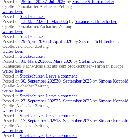
Posted on
25. Juni 2026
7. Juli 2026
by
Susanne Schlittenlocher
Quelle: Donaukurier Aichacher Zeitung
weiter lesen
Posted in
Stockschützen
Posted on
13. Mai 2026
21. Mai 2026
by
Susanne Schlittenlocher
Quelle: Donaukurier/Aichacher Zeitung
weiter lesen
Posted in
Stockschützen
Posted on
29. April 2026
30. April 2026
by
Susanne Schlittenlocher
Quelle: Aichacher Zeitung
weiter lesen
Posted in
Stockschützen
Posted on
31. März 2026
31. März 2026
by
Stefan Dauber
Kühbacher Nachwuchs sitzt auf dem Stockschützen-Thron in Europa
weiter lesen
Posted in
Stockschützen
Leave a comment
Posted on
30. September 2025
30. September 2025
by
Simone Koppold
Quelle: Aichacher Zeitung
weiter lesen
Posted in
Stockschützen
Leave a comment
Posted on
23. September 2025
25. September 2025
by
Simone Koppold
Quelle: Aichacher Zeitung
weiter lesen
Posted in
Stockschützen
Leave a comment
Posted on
17. September 2025
18. September 2025
by
Simone Koppold
Quelle: Aichacher Zeitung
weiter lesen
Posted in
Stockschützen
Leave a comment