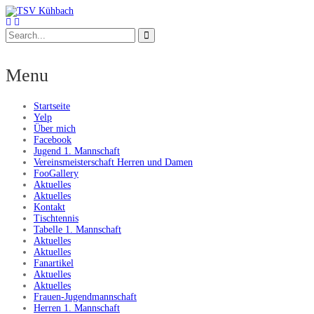
Menu
Startseite
Yelp
Über mich
Facebook
Jugend 1. Mannschaft
Vereinsmeisterschaft Herren und Damen
FooGallery
Aktuelles
Aktuelles
Kontakt
Tischtennis
Tabelle 1. Mannschaft
Aktuelles
Aktuelles
Fanartikel
Aktuelles
Aktuelles
Frauen-Jugendmannschaft
Herren 1. Mannschaft