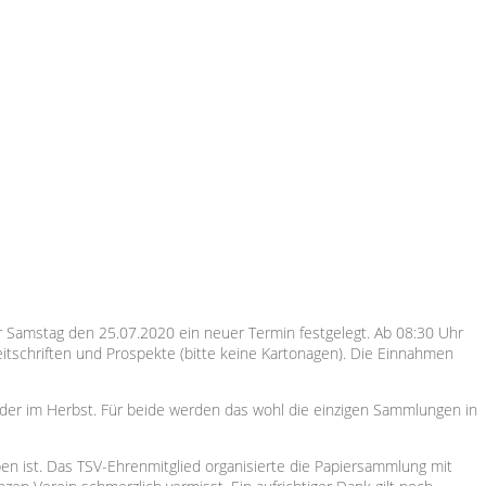
 Samstag den 25.07.2020 ein neuer Termin festgelegt. Ab 08:30 Uhr
itschriften und Prospekte (bitte keine Kartonagen). Die Einnahmen
ieder im Herbst. Für beide werden das wohl die einzigen Sammlungen in
 ist. Das TSV-Ehrenmitglied organisierte die Papiersammlung mit