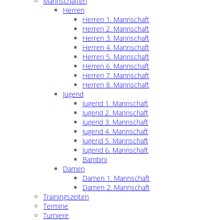
Mannschaften
Herren
Herren 1. Mannschaft
Herren 2. Mannschaft
Herren 3. Mannschaft
Herren 4. Mannschaft
Herren 5. Mannschaft
Herren 6. Mannschaft
Herren 7. Mannschaft
Herren 8. Mannschaft
Jugend
Jugend 1. Mannschaft
Jugend 2. Mannschaft
Jugend 3. Mannschaft
Jugend 4. Mannschaft
Jugend 5. Mannschaft
Jugend 6. Mannschaft
Bambini
Damen
Damen 1. Mannschaft
Damen 2. Mannschaft
Trainingszeiten
Termine
Turniere