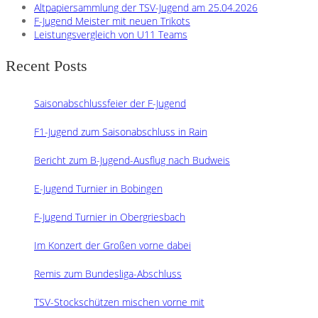
Altpapiersammlung der TSV-Jugend am 25.04.2026
F-Jugend Meister mit neuen Trikots
Leistungsvergleich von U11 Teams
Recent Posts
Saisonabschlussfeier der F-Jugend
F1-Jugend zum Saisonabschluss in Rain
Bericht zum B-Jugend-Ausflug nach Budweis
E-Jugend Turnier in Bobingen
F-Jugend Turnier in Obergriesbach
Im Konzert der Großen vorne dabei
Remis zum Bundesliga-Abschluss
TSV-Stockschützen mischen vorne mit