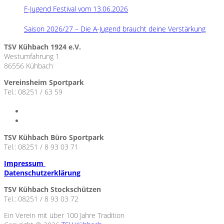
F-Jugend Festival vom 13.06.2026
Saison 2026/27 – Die A-Jugend braucht deine Verstärkung
TSV Kühbach 1924 e.V.
Westumfahrung 1
86556 Kühbach
Vereinsheim Sportpark
Tel.: 08251 / 63 59
TSV Kühbach Büro Sportpark
Tel.: 08251 / 8 93 03 71
Impressum
Datenschutzerklärung
TSV Kühbach Stockschützen
Tel.: 08251 / 8 93 03 72
Ein Verein mit über 100 Jahre Tradition