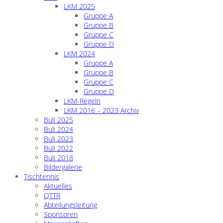
LKM 2025
Gruppe A
Gruppe B
Gruppe C
Gruppe D
LKM 2024
Gruppe A
Gruppe B
Gruppe C
Gruppe D
LKM-Regeln
LKM 2016 – 2023 Archiv
Buli 2025
Buli 2024
Buli 2023
Buli 2022
Buli 2018
Bildergalerie
Tischtennis
Aktuelles
QTTR
Abteilungsleitung
Sponsoren