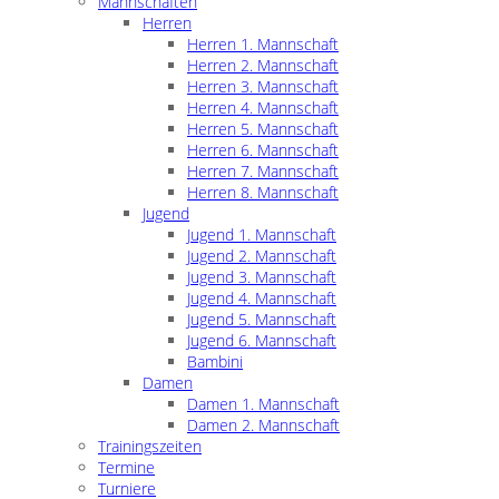
Mannschaften
Herren
Herren 1. Mannschaft
Herren 2. Mannschaft
Herren 3. Mannschaft
Herren 4. Mannschaft
Herren 5. Mannschaft
Herren 6. Mannschaft
Herren 7. Mannschaft
Herren 8. Mannschaft
Jugend
Jugend 1. Mannschaft
Jugend 2. Mannschaft
Jugend 3. Mannschaft
Jugend 4. Mannschaft
Jugend 5. Mannschaft
Jugend 6. Mannschaft
Bambini
Damen
Damen 1. Mannschaft
Damen 2. Mannschaft
Trainingszeiten
Termine
Turniere