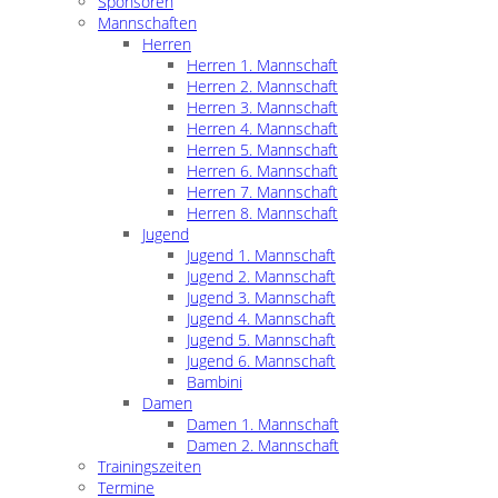
Sponsoren
Mannschaften
Herren
Herren 1. Mannschaft
Herren 2. Mannschaft
Herren 3. Mannschaft
Herren 4. Mannschaft
Herren 5. Mannschaft
Herren 6. Mannschaft
Herren 7. Mannschaft
Herren 8. Mannschaft
Jugend
Jugend 1. Mannschaft
Jugend 2. Mannschaft
Jugend 3. Mannschaft
Jugend 4. Mannschaft
Jugend 5. Mannschaft
Jugend 6. Mannschaft
Bambini
Damen
Damen 1. Mannschaft
Damen 2. Mannschaft
Trainingszeiten
Termine