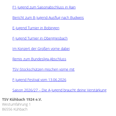
F1-Jugend zum Saisonabschluss in Rain
Bericht zum B-Jugend-Ausflug nach Budweis
E-Jugend Turnier in Bobingen
F-Jugend Turnier in Obergriesbach
Im Konzert der Großen vorne dabei
Remis zum Bundesliga-Abschluss
TSV-Stockschützen mischen vorne mit
F-Jugend Festival vom 13.06.2026
Saison 2026/27 – Die A-Jugend braucht deine Verstärkung
TSV Kühbach 1924 e.V.
Westumfahrung 1
86556 Kühbach