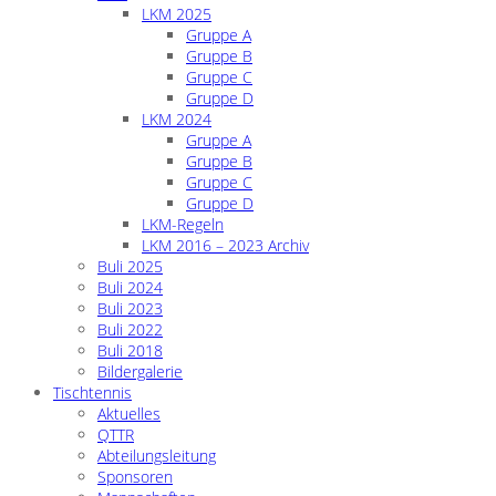
LKM 2025
Gruppe A
Gruppe B
Gruppe C
Gruppe D
LKM 2024
Gruppe A
Gruppe B
Gruppe C
Gruppe D
LKM-Regeln
LKM 2016 – 2023 Archiv
Buli 2025
Buli 2024
Buli 2023
Buli 2022
Buli 2018
Bildergalerie
Tischtennis
Aktuelles
QTTR
Abteilungsleitung
Sponsoren