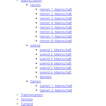
Mannschaften
Herren
Herren 1. Mannschaft
Herren 2. Mannschaft
Herren 3. Mannschaft
Herren 4. Mannschaft
Herren 5. Mannschaft
Herren 6. Mannschaft
Herren 7. Mannschaft
Herren 8. Mannschaft
Jugend
Jugend 1. Mannschaft
Jugend 2. Mannschaft
Jugend 3. Mannschaft
Jugend 4. Mannschaft
Jugend 5. Mannschaft
Jugend 6. Mannschaft
Bambini
Damen
Damen 1. Mannschaft
Damen 2. Mannschaft
Trainingszeiten
Termine
Turniere