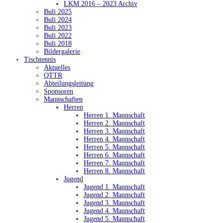
LKM 2016 – 2023 Archiv
Buli 2025
Buli 2024
Buli 2023
Buli 2022
Buli 2018
Bildergalerie
Tischtennis
Aktuelles
QTTR
Abteilungsleitung
Sponsoren
Mannschaften
Herren
Herren 1. Mannschaft
Herren 2. Mannschaft
Herren 3. Mannschaft
Herren 4. Mannschaft
Herren 5. Mannschaft
Herren 6. Mannschaft
Herren 7. Mannschaft
Herren 8. Mannschaft
Jugend
Jugend 1. Mannschaft
Jugend 2. Mannschaft
Jugend 3. Mannschaft
Jugend 4. Mannschaft
Jugend 5. Mannschaft