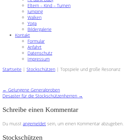
Eltern – Kind – Turnen
Jumping
Walken
Yoga
Bildergalerie
Kontakt
Formular
Anfahrt
Datenschutz
Impressum
Startseite
|
Stockschützen
|
Topspiele und große Resonanz
←
Gelungene Generalproben
Desaster für die Stockschützenherren
→
Schreibe einen Kommentar
Du musst
angemeldet
sein, um einen Kommentar abzugeben.
Stockschützen