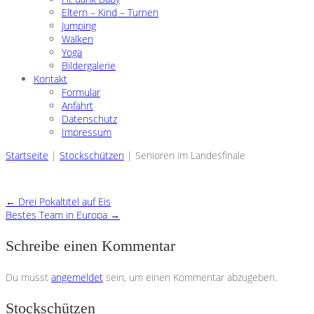
Eltern – Kind – Turnen
Jumping
Walken
Yoga
Bildergalerie
Kontakt
Formular
Anfahrt
Datenschutz
Impressum
Startseite
|
Stockschützen
|
Senioren im Landesfinale
←
Drei Pokaltitel auf Eis
Bestes Team in Europa
→
Schreibe einen Kommentar
Du musst
angemeldet
sein, um einen Kommentar abzugeben.
Stockschützen