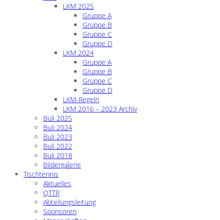
LKM 2025
Gruppe A
Gruppe B
Gruppe C
Gruppe D
LKM 2024
Gruppe A
Gruppe B
Gruppe C
Gruppe D
LKM-Regeln
LKM 2016 – 2023 Archiv
Buli 2025
Buli 2024
Buli 2023
Buli 2022
Buli 2018
Bildergalerie
Tischtennis
Aktuelles
QTTR
Abteilungsleitung
Sponsoren