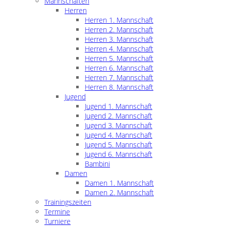
Mannschaften
Herren
Herren 1. Mannschaft
Herren 2. Mannschaft
Herren 3. Mannschaft
Herren 4. Mannschaft
Herren 5. Mannschaft
Herren 6. Mannschaft
Herren 7. Mannschaft
Herren 8. Mannschaft
Jugend
Jugend 1. Mannschaft
Jugend 2. Mannschaft
Jugend 3. Mannschaft
Jugend 4. Mannschaft
Jugend 5. Mannschaft
Jugend 6. Mannschaft
Bambini
Damen
Damen 1. Mannschaft
Damen 2. Mannschaft
Trainingszeiten
Termine
Turniere