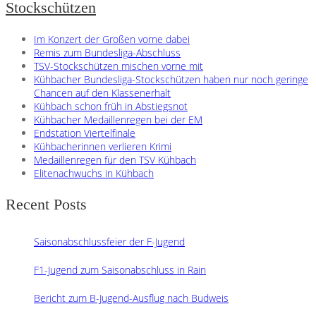
Stockschützen
Im Konzert der Großen vorne dabei
Remis zum Bundesliga-Abschluss
TSV-Stockschützen mischen vorne mit
Kühbacher Bundesliga-Stockschützen haben nur noch geringe
Chancen auf den Klassenerhalt
Kühbach schon früh in Abstiegsnot
Kühbacher Medaillenregen bei der EM
Endstation Viertelfinale
Kühbacherinnen verlieren Krimi
Medaillenregen für den TSV Kühbach
Elitenachwuchs in Kühbach
Recent Posts
Saisonabschlussfeier der F-Jugend
F1-Jugend zum Saisonabschluss in Rain
Bericht zum B-Jugend-Ausflug nach Budweis