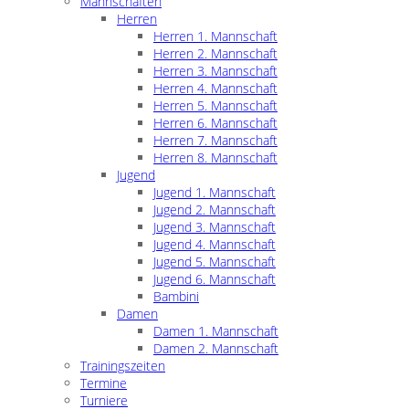
Mannschaften
Herren
Herren 1. Mannschaft
Herren 2. Mannschaft
Herren 3. Mannschaft
Herren 4. Mannschaft
Herren 5. Mannschaft
Herren 6. Mannschaft
Herren 7. Mannschaft
Herren 8. Mannschaft
Jugend
Jugend 1. Mannschaft
Jugend 2. Mannschaft
Jugend 3. Mannschaft
Jugend 4. Mannschaft
Jugend 5. Mannschaft
Jugend 6. Mannschaft
Bambini
Damen
Damen 1. Mannschaft
Damen 2. Mannschaft
Trainingszeiten
Termine
Turniere