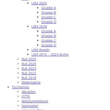
LKM 2025
Gruppe A
Gruppe B
Gruppe C
Gruppe D
LKM 2024
Gruppe A
Gruppe B
Gruppe C
Gruppe D
LKM-Regeln
LKM 2016 – 2023 Archiv
Buli 2025
Buli 2024
Buli 2023
Buli 2022
Buli 2018
Bildergalerie
Tischtennis
Aktuelles
QTTR
Abteilungsleitung
Sponsoren