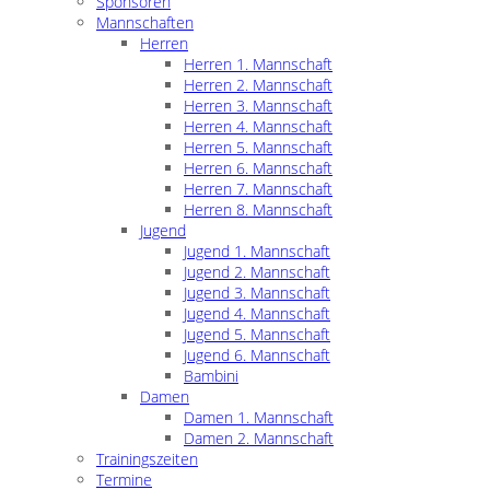
Sponsoren
Mannschaften
Herren
Herren 1. Mannschaft
Herren 2. Mannschaft
Herren 3. Mannschaft
Herren 4. Mannschaft
Herren 5. Mannschaft
Herren 6. Mannschaft
Herren 7. Mannschaft
Herren 8. Mannschaft
Jugend
Jugend 1. Mannschaft
Jugend 2. Mannschaft
Jugend 3. Mannschaft
Jugend 4. Mannschaft
Jugend 5. Mannschaft
Jugend 6. Mannschaft
Bambini
Damen
Damen 1. Mannschaft
Damen 2. Mannschaft
Trainingszeiten
Termine