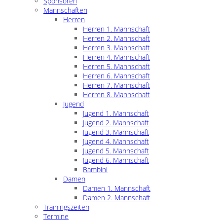
Sponsoren
Mannschaften
Herren
Herren 1. Mannschaft
Herren 2. Mannschaft
Herren 3. Mannschaft
Herren 4. Mannschaft
Herren 5. Mannschaft
Herren 6. Mannschaft
Herren 7. Mannschaft
Herren 8. Mannschaft
Jugend
Jugend 1. Mannschaft
Jugend 2. Mannschaft
Jugend 3. Mannschaft
Jugend 4. Mannschaft
Jugend 5. Mannschaft
Jugend 6. Mannschaft
Bambini
Damen
Damen 1. Mannschaft
Damen 2. Mannschaft
Trainingszeiten
Termine