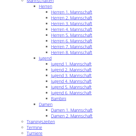
Mannschaften
Herren
Herren 1. Mannschaft
Herren 2. Mannschaft
Herren 3. Mannschaft
Herren 4. Mannschaft
Herren 5. Mannschaft
Herren 6. Mannschaft
Herren 7. Mannschaft
Herren 8. Mannschaft
Jugend
Jugend 1. Mannschaft
Jugend 2. Mannschaft
Jugend 3. Mannschaft
Jugend 4. Mannschaft
Jugend 5. Mannschaft
Jugend 6. Mannschaft
Bambini
Damen
Damen 1. Mannschaft
Damen 2. Mannschaft
Trainingszeiten
Termine
Turniere