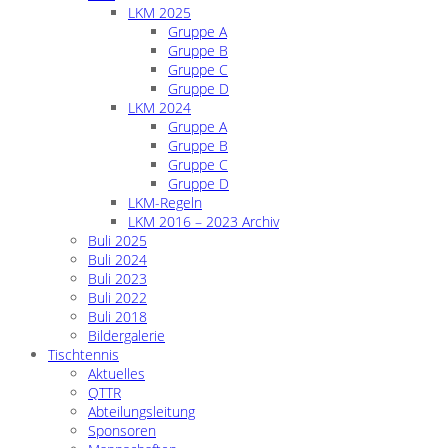
LKM 2025
Gruppe A
Gruppe B
Gruppe C
Gruppe D
LKM 2024
Gruppe A
Gruppe B
Gruppe C
Gruppe D
LKM-Regeln
LKM 2016 – 2023 Archiv
Buli 2025
Buli 2024
Buli 2023
Buli 2022
Buli 2018
Bildergalerie
Tischtennis
Aktuelles
QTTR
Abteilungsleitung
Sponsoren