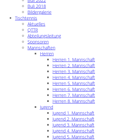
Buli 2022
Buli 2018
Bildergalerie
Tischtennis
Aktuelles
QTTR
Abteilungsleitung
Sponsoren
Mannschaften
Herren
Herren 1. Mannschaft
Herren 2. Mannschaft
Herren 3. Mannschaft
Herren 4. Mannschaft
Herren 5. Mannschaft
Herren 6. Mannschaft
Herren 7. Mannschaft
Herren 8. Mannschaft
Jugend
Jugend 1. Mannschaft
Jugend 2. Mannschaft
Jugend 3. Mannschaft
Jugend 4. Mannschaft
Jugend 5. Mannschaft