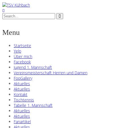
Menu
Startseite
Yelp
Über mich
Facebook
Jugend 1. Mannschaft
Vereinsmeisterschaft Herren und Damen
FooGallery
Aktuelles
Aktuelles
Kontakt
Tischtennis
Tabelle 1. Mannschaft
Aktuelles
Aktuelles
Fanartikel
Aktuelles