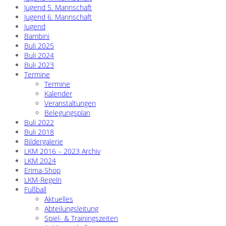
Jugend 5. Mannschaft
Jugend 6. Mannschaft
Jugend
Bambini
Buli 2025
Buli 2024
Buli 2023
Termine
Termine
Kalender
Veranstaltungen
Belegungsplan
Buli 2022
Buli 2018
Bildergalerie
LKM 2016 – 2023 Archiv
LKM 2024
Erima-Shop
LKM-Regeln
Fußball
Aktuelles
Abteilungsleitung
Spiel- & Trainingszeiten