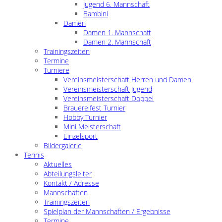
Jugend 6. Mannschaft
Bambini
Damen
Damen 1. Mannschaft
Damen 2. Mannschaft
Trainingszeiten
Termine
Turniere
Vereinsmeisterschaft Herren und Damen
Vereinsmeisterschaft Jugend
Vereinsmeisterschaft Doppel
Brauereifest Turnier
Hobby Turnier
Mini Meisterschaft
Einzelsport
Bildergalerie
Tennis
Aktuelles
Abteilungsleiter
Kontakt / Adresse
Mannschaften
Trainingszeiten
Spielplan der Mannschaften / Ergebnisse
Termine