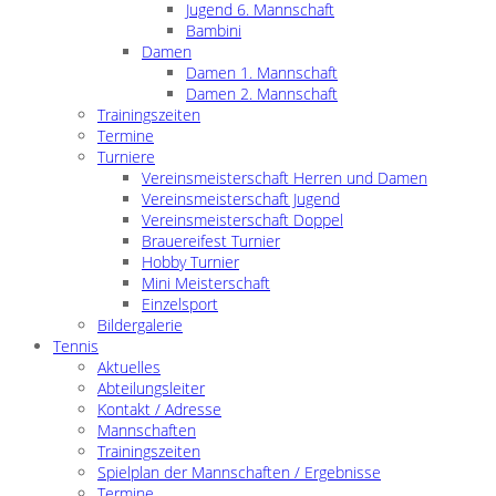
Jugend 6. Mannschaft
Bambini
Damen
Damen 1. Mannschaft
Damen 2. Mannschaft
Trainingszeiten
Termine
Turniere
Vereinsmeisterschaft Herren und Damen
Vereinsmeisterschaft Jugend
Vereinsmeisterschaft Doppel
Brauereifest Turnier
Hobby Turnier
Mini Meisterschaft
Einzelsport
Bildergalerie
Tennis
Aktuelles
Abteilungsleiter
Kontakt / Adresse
Mannschaften
Trainingszeiten
Spielplan der Mannschaften / Ergebnisse
Termine