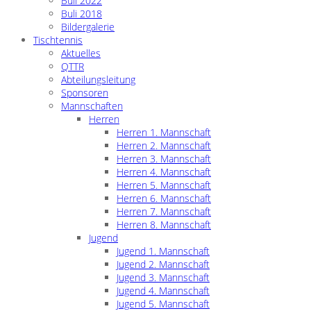
Buli 2022
Buli 2018
Bildergalerie
Tischtennis
Aktuelles
QTTR
Abteilungsleitung
Sponsoren
Mannschaften
Herren
Herren 1. Mannschaft
Herren 2. Mannschaft
Herren 3. Mannschaft
Herren 4. Mannschaft
Herren 5. Mannschaft
Herren 6. Mannschaft
Herren 7. Mannschaft
Herren 8. Mannschaft
Jugend
Jugend 1. Mannschaft
Jugend 2. Mannschaft
Jugend 3. Mannschaft
Jugend 4. Mannschaft
Jugend 5. Mannschaft