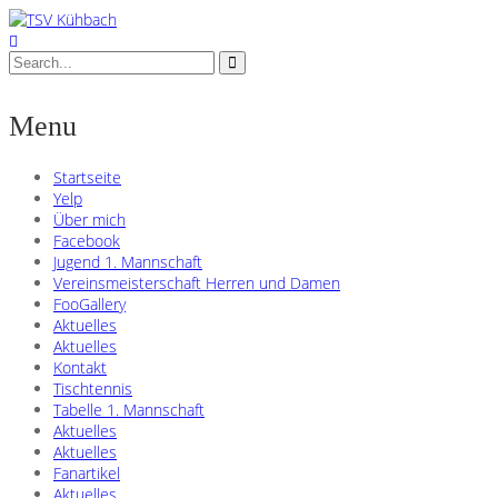
Menu
Startseite
Yelp
Über mich
Facebook
Jugend 1. Mannschaft
Vereinsmeisterschaft Herren und Damen
FooGallery
Aktuelles
Aktuelles
Kontakt
Tischtennis
Tabelle 1. Mannschaft
Aktuelles
Aktuelles
Fanartikel
Aktuelles