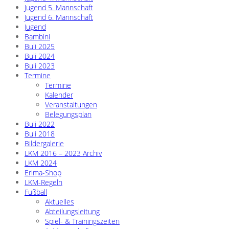
Jugend 5. Mannschaft
Jugend 6. Mannschaft
Jugend
Bambini
Buli 2025
Buli 2024
Buli 2023
Termine
Termine
Kalender
Veranstaltungen
Belegungsplan
Buli 2022
Buli 2018
Bildergalerie
LKM 2016 – 2023 Archiv
LKM 2024
Erima-Shop
LKM-Regeln
Fußball
Aktuelles
Abteilungsleitung
Spiel- & Trainingszeiten