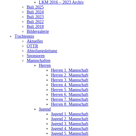
LKM 2016 – 2023 Archiv
Buli 2025
Buli 2024
Buli 2023
Buli 2022
Buli 2018
Bildergalerie
Tischtennis
Aktuelles
QTTR
Abteilungsleitung
Sponsoren
Mannschaften
Herren
Herren 1. Mannschaft
Herren 2. Mannschaft
Herren 3. Mannschaft
Herren 4. Mannschaft
Herren 5. Mannschaft
Herren 6. Mannschaft
Herren 7. Mannschaft
Herren 8. Mannschaft
Jugend
Jugend 1. Mannschaft
Jugend 2. Mannschaft
Jugend 3. Mannschaft
Jugend 4. Mannschaft
Jugend 5. Mannschaft