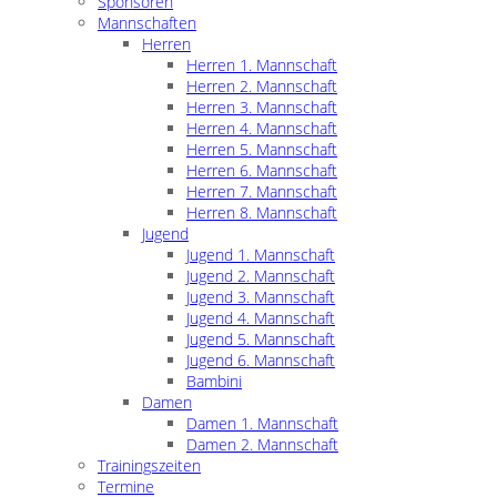
Sponsoren
Mannschaften
Herren
Herren 1. Mannschaft
Herren 2. Mannschaft
Herren 3. Mannschaft
Herren 4. Mannschaft
Herren 5. Mannschaft
Herren 6. Mannschaft
Herren 7. Mannschaft
Herren 8. Mannschaft
Jugend
Jugend 1. Mannschaft
Jugend 2. Mannschaft
Jugend 3. Mannschaft
Jugend 4. Mannschaft
Jugend 5. Mannschaft
Jugend 6. Mannschaft
Bambini
Damen
Damen 1. Mannschaft
Damen 2. Mannschaft
Trainingszeiten
Termine