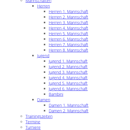
Mannschaften
Herren
Herren 1. Mannschaft
Herren 2. Mannschaft
Herren 3. Mannschaft
Herren 4. Mannschaft
Herren 5. Mannschaft
Herren 6. Mannschaft
Herren 7. Mannschaft
Herren 8. Mannschaft
Jugend
Jugend 1. Mannschaft
Jugend 2. Mannschaft
Jugend 3. Mannschaft
Jugend 4. Mannschaft
Jugend 5. Mannschaft
Jugend 6. Mannschaft
Bambini
Damen
Damen 1. Mannschaft
Damen 2. Mannschaft
Trainingszeiten
Termine
Turniere