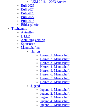
LKM 2016 – 2023 Archiv
Buli 2025
Buli 2024
Buli 2023
Buli 2022
Buli 2018
Bildergalerie
Tischtennis
Aktuelles
QTTR
Abteilungsleitung
Sponsoren
Mannschaften
Herren
Herren 1. Mannschaft
Herren 2. Mannschaft
Herren 3. Mannschaft
Herren 4. Mannschaft
Herren 5. Mannschaft
Herren 6. Mannschaft
Herren 7. Mannschaft
Herren 8. Mannschaft
Jugend
Jugend 1. Mannschaft
Jugend 2. Mannschaft
Jugend 3. Mannschaft
Jugend 4. Mannschaft
Jugend 5. Mannschaft