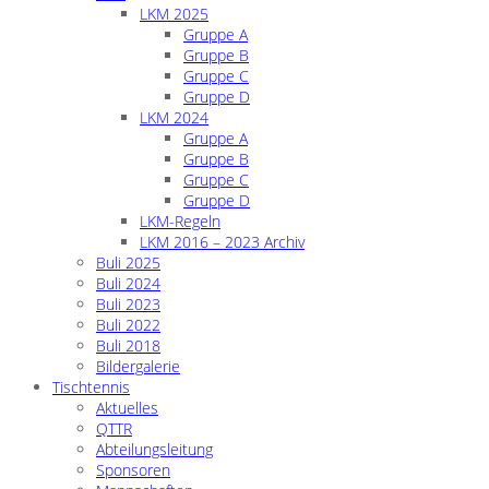
LKM 2025
Gruppe A
Gruppe B
Gruppe C
Gruppe D
LKM 2024
Gruppe A
Gruppe B
Gruppe C
Gruppe D
LKM-Regeln
LKM 2016 – 2023 Archiv
Buli 2025
Buli 2024
Buli 2023
Buli 2022
Buli 2018
Bildergalerie
Tischtennis
Aktuelles
QTTR
Abteilungsleitung
Sponsoren