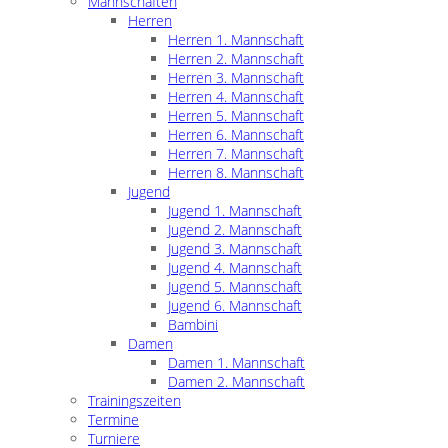
Mannschaften
Herren
Herren 1. Mannschaft
Herren 2. Mannschaft
Herren 3. Mannschaft
Herren 4. Mannschaft
Herren 5. Mannschaft
Herren 6. Mannschaft
Herren 7. Mannschaft
Herren 8. Mannschaft
Jugend
Jugend 1. Mannschaft
Jugend 2. Mannschaft
Jugend 3. Mannschaft
Jugend 4. Mannschaft
Jugend 5. Mannschaft
Jugend 6. Mannschaft
Bambini
Damen
Damen 1. Mannschaft
Damen 2. Mannschaft
Trainingszeiten
Termine
Turniere