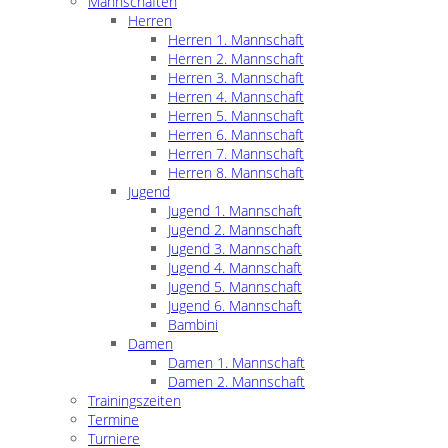
Mannschaften
Herren
Herren 1. Mannschaft
Herren 2. Mannschaft
Herren 3. Mannschaft
Herren 4. Mannschaft
Herren 5. Mannschaft
Herren 6. Mannschaft
Herren 7. Mannschaft
Herren 8. Mannschaft
Jugend
Jugend 1. Mannschaft
Jugend 2. Mannschaft
Jugend 3. Mannschaft
Jugend 4. Mannschaft
Jugend 5. Mannschaft
Jugend 6. Mannschaft
Bambini
Damen
Damen 1. Mannschaft
Damen 2. Mannschaft
Trainingszeiten
Termine
Turniere