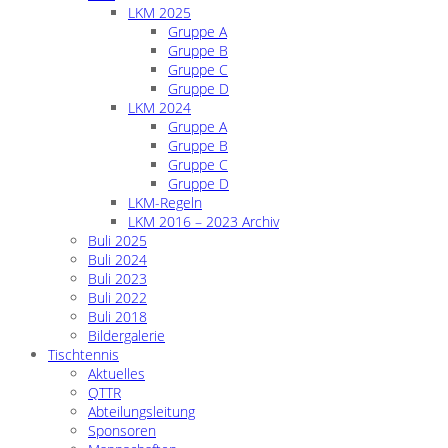
LKM 2025
Gruppe A
Gruppe B
Gruppe C
Gruppe D
LKM 2024
Gruppe A
Gruppe B
Gruppe C
Gruppe D
LKM-Regeln
LKM 2016 – 2023 Archiv
Buli 2025
Buli 2024
Buli 2023
Buli 2022
Buli 2018
Bildergalerie
Tischtennis
Aktuelles
QTTR
Abteilungsleitung
Sponsoren