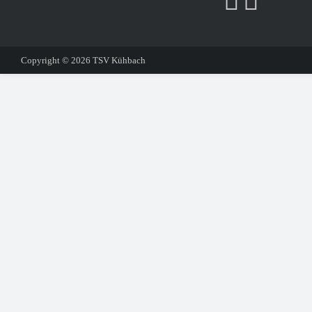
Copyright © 2026
TSV Kühbach