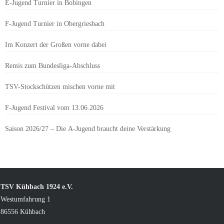
E-Jugend Turnier in Bobingen
F-Jugend Turnier in Obergriesbach
Im Konzert der Großen vorne dabei
Remis zum Bundesliga-Abschluss
TSV-Stockschützen mischen vorne mit
F-Jugend Festival vom 13.06.2026
Saison 2026/27 – Die A-Jugend braucht deine Verstärkung
TSV Kühbach 1924 e.V.
Westumfahrung 1
86556 Kühbach