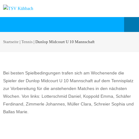
Startseite
|
Tennis
|
Dunlop Midcourt U 10 Mannschaft
Bei besten Spielbedingungen trafen sich am Wochenende die
Spieler der Dunlop Midcourt U 10 Mannschaft auf dem Tennisplatz
zur Vorbereitung für die anstehenden Matches in den nächsten
Wochen. Von links: Lotterschmid Daniel, Koppold Emma, Schäfer
Ferdinand, Zimmerle Johannes, Müller Clara, Schreier Sophia und
Ballas Marie.