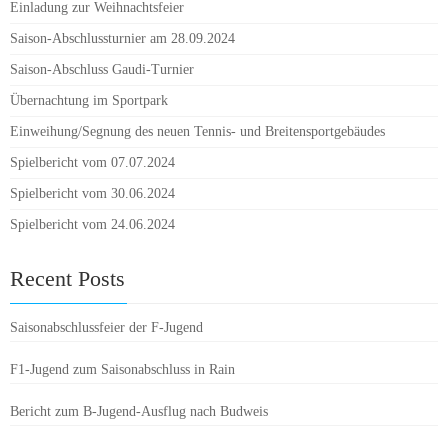
Einladung zur Weihnachtsfeier
Saison-Abschlussturnier am 28.09.2024
Saison-Abschluss Gaudi-Turnier
Übernachtung im Sportpark
Einweihung/Segnung des neuen Tennis- und Breitensportgebäudes
Spielbericht vom 07.07.2024
Spielbericht vom 30.06.2024
Spielbericht vom 24.06.2024
Recent Posts
Saisonabschlussfeier der F-Jugend
F1-Jugend zum Saisonabschluss in Rain
Bericht zum B-Jugend-Ausflug nach Budweis