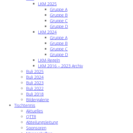
LKM 2025
Gruppe A
Gruppe B
Gruppe C
Gruppe D
LKM 2024
Gruppe A
Gruppe B
Gruppe C
Gruppe D
LKM-Regeln
LKM 2016 – 2023 Archiv
Buli 2025
Buli 2024
Buli 2023
Buli 2022
Buli 2018
Bildergalerie
Tischtennis
Aktuelles
QTTR
Abteilungsleitung
Sponsoren