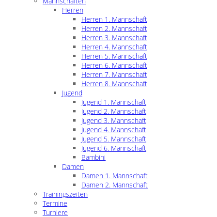
Mannschaften
Herren
Herren 1. Mannschaft
Herren 2. Mannschaft
Herren 3. Mannschaft
Herren 4. Mannschaft
Herren 5. Mannschaft
Herren 6. Mannschaft
Herren 7. Mannschaft
Herren 8. Mannschaft
Jugend
Jugend 1. Mannschaft
Jugend 2. Mannschaft
Jugend 3. Mannschaft
Jugend 4. Mannschaft
Jugend 5. Mannschaft
Jugend 6. Mannschaft
Bambini
Damen
Damen 1. Mannschaft
Damen 2. Mannschaft
Trainingszeiten
Termine
Turniere