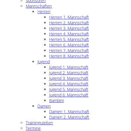
Sponsoren
Mannschaften
Herren
Herren 1. Mannschaft
Herren 2. Mannschaft
Herren 3. Mannschaft
Herren 4. Mannschaft
Herren 5. Mannschaft
Herren 6. Mannschaft
Herren 7. Mannschaft
Herren 8. Mannschaft
Jugend
Jugend 1. Mannschaft
Jugend 2. Mannschaft
Jugend 3. Mannschaft
Jugend 4. Mannschaft
Jugend 5. Mannschaft
Jugend 6. Mannschaft
Bambini
Damen
Damen 1. Mannschaft
Damen 2. Mannschaft
Trainingszeiten
Termine