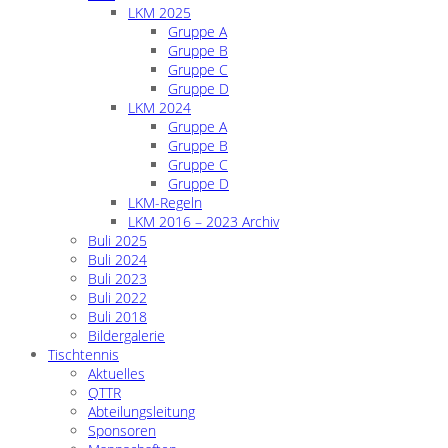
LKM 2025
Gruppe A
Gruppe B
Gruppe C
Gruppe D
LKM 2024
Gruppe A
Gruppe B
Gruppe C
Gruppe D
LKM-Regeln
LKM 2016 – 2023 Archiv
Buli 2025
Buli 2024
Buli 2023
Buli 2022
Buli 2018
Bildergalerie
Tischtennis
Aktuelles
QTTR
Abteilungsleitung
Sponsoren