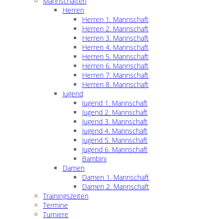
Mannschaften
Herren
Herren 1. Mannschaft
Herren 2. Mannschaft
Herren 3. Mannschaft
Herren 4. Mannschaft
Herren 5. Mannschaft
Herren 6. Mannschaft
Herren 7. Mannschaft
Herren 8. Mannschaft
Jugend
Jugend 1. Mannschaft
Jugend 2. Mannschaft
Jugend 3. Mannschaft
Jugend 4. Mannschaft
Jugend 5. Mannschaft
Jugend 6. Mannschaft
Bambini
Damen
Damen 1. Mannschaft
Damen 2. Mannschaft
Trainingszeiten
Termine
Turniere