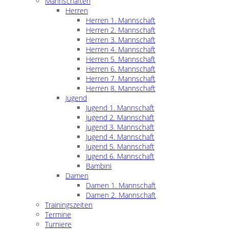
Mannschaften
Herren
Herren 1. Mannschaft
Herren 2. Mannschaft
Herren 3. Mannschaft
Herren 4. Mannschaft
Herren 5. Mannschaft
Herren 6. Mannschaft
Herren 7. Mannschaft
Herren 8. Mannschaft
Jugend
Jugend 1. Mannschaft
Jugend 2. Mannschaft
Jugend 3. Mannschaft
Jugend 4. Mannschaft
Jugend 5. Mannschaft
Jugend 6. Mannschaft
Bambini
Damen
Damen 1. Mannschaft
Damen 2. Mannschaft
Trainingszeiten
Termine
Turniere