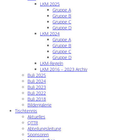
LKM 2025
Gruppe A
Gruppe B
Gruppe C
Gruppe D
LKM 2024
Gruppe A
Gruppe B
Gruppe C
Gruppe D
LKM-Regeln
LKM 2016 – 2023 Archiv
Buli 2025
Buli 2024
Buli 2023
Buli 2022
Buli 2018
Bildergalerie
Tischtennis
Aktuelles
QTTR
Abteilungsleitung
Sponsoren