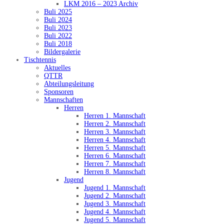
LKM 2016 – 2023 Archiv
Buli 2025
Buli 2024
Buli 2023
Buli 2022
Buli 2018
Bildergalerie
Tischtennis
Aktuelles
QTTR
Abteilungsleitung
Sponsoren
Mannschaften
Herren
Herren 1. Mannschaft
Herren 2. Mannschaft
Herren 3. Mannschaft
Herren 4. Mannschaft
Herren 5. Mannschaft
Herren 6. Mannschaft
Herren 7. Mannschaft
Herren 8. Mannschaft
Jugend
Jugend 1. Mannschaft
Jugend 2. Mannschaft
Jugend 3. Mannschaft
Jugend 4. Mannschaft
Jugend 5. Mannschaft