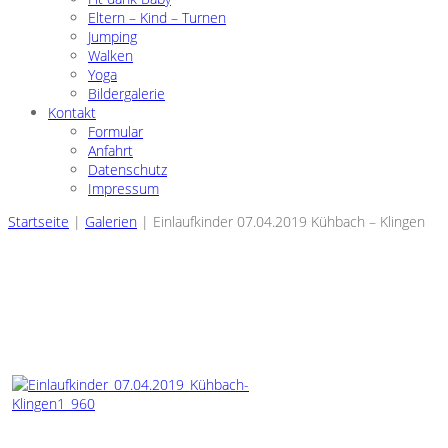
Eltern – Kind – Turnen
Jumping
Walken
Yoga
Bildergalerie
Kontakt
Formular
Anfahrt
Datenschutz
Impressum
Startseite
|
Galerien
|
Einlaufkinder 07.04.2019 Kühbach – Klingen