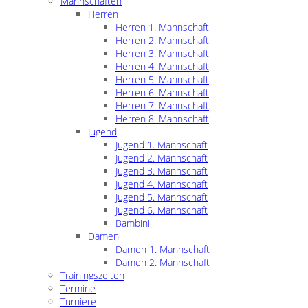
Mannschaften
Herren
Herren 1. Mannschaft
Herren 2. Mannschaft
Herren 3. Mannschaft
Herren 4. Mannschaft
Herren 5. Mannschaft
Herren 6. Mannschaft
Herren 7. Mannschaft
Herren 8. Mannschaft
Jugend
Jugend 1. Mannschaft
Jugend 2. Mannschaft
Jugend 3. Mannschaft
Jugend 4. Mannschaft
Jugend 5. Mannschaft
Jugend 6. Mannschaft
Bambini
Damen
Damen 1. Mannschaft
Damen 2. Mannschaft
Trainingszeiten
Termine
Turniere