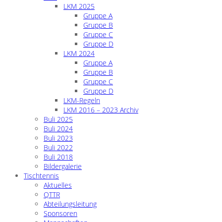
LKM 2025
Gruppe A
Gruppe B
Gruppe C
Gruppe D
LKM 2024
Gruppe A
Gruppe B
Gruppe C
Gruppe D
LKM-Regeln
LKM 2016 – 2023 Archiv
Buli 2025
Buli 2024
Buli 2023
Buli 2022
Buli 2018
Bildergalerie
Tischtennis
Aktuelles
QTTR
Abteilungsleitung
Sponsoren