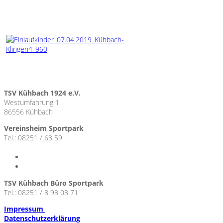
TSV Kühbach 1924 e.V.
Westumfahrung 1
86556 Kühbach
Vereinsheim Sportpark
Tel.: 08251 / 63 59
TSV Kühbach Büro Sportpark
Tel.: 08251 / 8 93 03 71
Impressum
Datenschutzerklärung