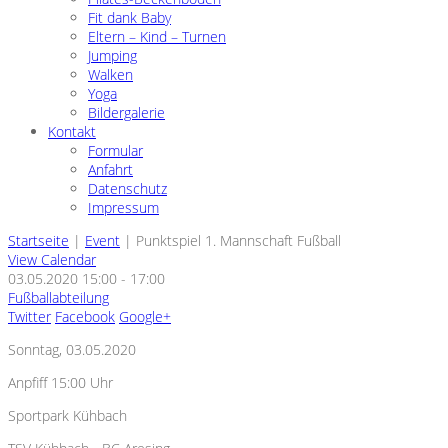
Fit dank Baby
Eltern – Kind – Turnen
Jumping
Walken
Yoga
Bildergalerie
Kontakt
Formular
Anfahrt
Datenschutz
Impressum
Startseite
|
Event
|
Punktspiel 1. Mannschaft Fußball
View Calendar
03.05.2020
15:00 - 17:00
Fußballabteilung
Twitter
Facebook
Google+
Sonntag, 03.05.2020
Anpfiff 15:00 Uhr
Sportpark Kühbach