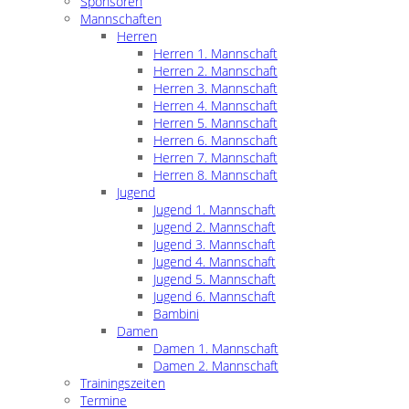
Sponsoren
Mannschaften
Herren
Herren 1. Mannschaft
Herren 2. Mannschaft
Herren 3. Mannschaft
Herren 4. Mannschaft
Herren 5. Mannschaft
Herren 6. Mannschaft
Herren 7. Mannschaft
Herren 8. Mannschaft
Jugend
Jugend 1. Mannschaft
Jugend 2. Mannschaft
Jugend 3. Mannschaft
Jugend 4. Mannschaft
Jugend 5. Mannschaft
Jugend 6. Mannschaft
Bambini
Damen
Damen 1. Mannschaft
Damen 2. Mannschaft
Trainingszeiten
Termine