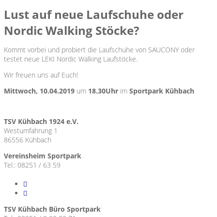
Lust auf neue Laufschuhe oder
Nordic Walking Stöcke?
Kommt vorbei und probiert die Laufschuhe von SAUCONY oder
testet neue LEKI Nordic Walking Laufstöcke.
Wir freuen uns auf Euch!
Mittwoch, 10.04.2019
um
18.30Uhr
im
Sportpark Kühbach
TSV Kühbach 1924 e.V.
Westumfahrung 1
86556 Kühbach
Vereinsheim Sportpark
Tel.: 08251 / 63 59
TSV Kühbach Büro Sportpark