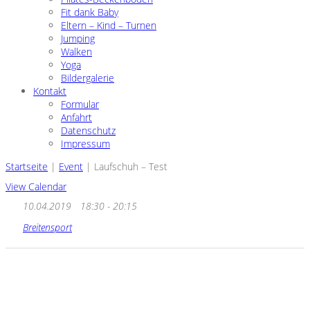
Fit dank Baby
Eltern – Kind – Turnen
Jumping
Walken
Yoga
Bildergalerie
Kontakt
Formular
Anfahrt
Datenschutz
Impressum
Startseite
|
Event
|
Laufschuh – Test
View Calendar
10.04.2019
18:30 - 20:15
Breitensport