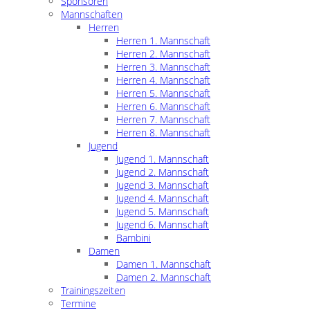
Sponsoren
Mannschaften
Herren
Herren 1. Mannschaft
Herren 2. Mannschaft
Herren 3. Mannschaft
Herren 4. Mannschaft
Herren 5. Mannschaft
Herren 6. Mannschaft
Herren 7. Mannschaft
Herren 8. Mannschaft
Jugend
Jugend 1. Mannschaft
Jugend 2. Mannschaft
Jugend 3. Mannschaft
Jugend 4. Mannschaft
Jugend 5. Mannschaft
Jugend 6. Mannschaft
Bambini
Damen
Damen 1. Mannschaft
Damen 2. Mannschaft
Trainingszeiten
Termine