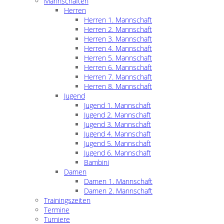
Mannschaften
Herren
Herren 1. Mannschaft
Herren 2. Mannschaft
Herren 3. Mannschaft
Herren 4. Mannschaft
Herren 5. Mannschaft
Herren 6. Mannschaft
Herren 7. Mannschaft
Herren 8. Mannschaft
Jugend
Jugend 1. Mannschaft
Jugend 2. Mannschaft
Jugend 3. Mannschaft
Jugend 4. Mannschaft
Jugend 5. Mannschaft
Jugend 6. Mannschaft
Bambini
Damen
Damen 1. Mannschaft
Damen 2. Mannschaft
Trainingszeiten
Termine
Turniere