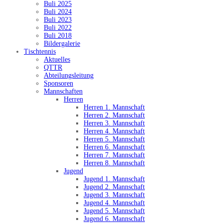
Buli 2025
Buli 2024
Buli 2023
Buli 2022
Buli 2018
Bildergalerie
Tischtennis
Aktuelles
QTTR
Abteilungsleitung
Sponsoren
Mannschaften
Herren
Herren 1. Mannschaft
Herren 2. Mannschaft
Herren 3. Mannschaft
Herren 4. Mannschaft
Herren 5. Mannschaft
Herren 6. Mannschaft
Herren 7. Mannschaft
Herren 8. Mannschaft
Jugend
Jugend 1. Mannschaft
Jugend 2. Mannschaft
Jugend 3. Mannschaft
Jugend 4. Mannschaft
Jugend 5. Mannschaft
Jugend 6. Mannschaft