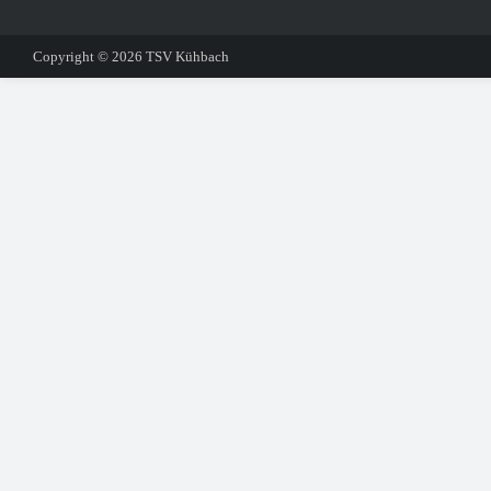
Copyright © 2026
TSV Kühbach