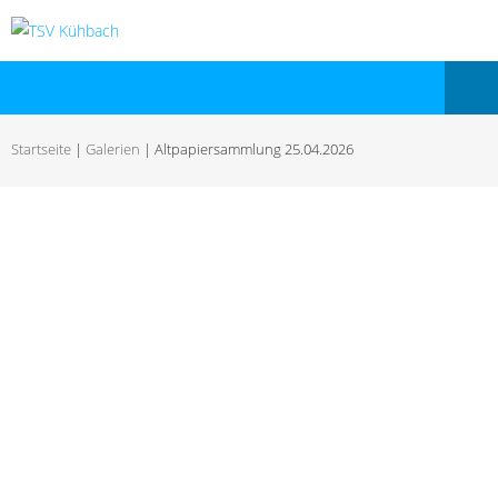
Startseite
|
Galerien
|
Altpapiersammlung 25.04.2026