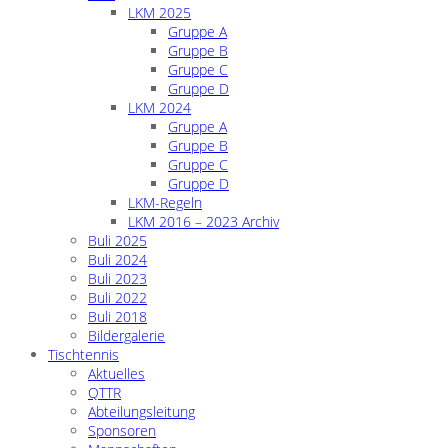
LKM 2025
Gruppe A
Gruppe B
Gruppe C
Gruppe D
LKM 2024
Gruppe A
Gruppe B
Gruppe C
Gruppe D
LKM-Regeln
LKM 2016 – 2023 Archiv
Buli 2025
Buli 2024
Buli 2023
Buli 2022
Buli 2018
Bildergalerie
Tischtennis
Aktuelles
QTTR
Abteilungsleitung
Sponsoren