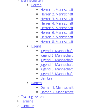
Mannschaften
Herren
Herren 1. Mannschaft
Herren 2. Mannschaft
Herren 3. Mannschaft
Herren 4. Mannschaft
Herren 5. Mannschaft
Herren 6. Mannschaft
Herren 7. Mannschaft
Herren 8. Mannschaft
Jugend
Jugend 1. Mannschaft
Jugend 2. Mannschaft
Jugend 3. Mannschaft
Jugend 4. Mannschaft
Jugend 5. Mannschaft
Jugend 6. Mannschaft
Bambini
Damen
Damen 1. Mannschaft
Damen 2. Mannschaft
Trainingszeiten
Termine
Turniere