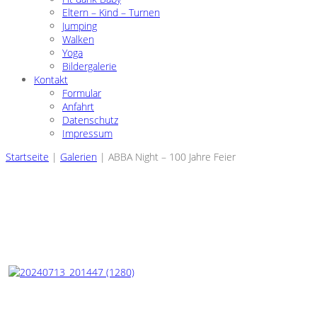
Eltern – Kind – Turnen
Jumping
Walken
Yoga
Bildergalerie
Kontakt
Formular
Anfahrt
Datenschutz
Impressum
Startseite
|
Galerien
|
ABBA Night – 100 Jahre Feier