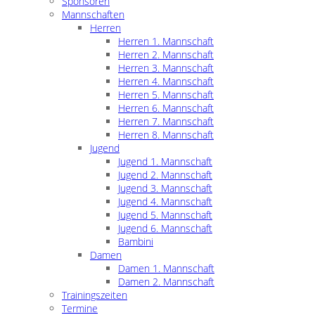
Sponsoren
Mannschaften
Herren
Herren 1. Mannschaft
Herren 2. Mannschaft
Herren 3. Mannschaft
Herren 4. Mannschaft
Herren 5. Mannschaft
Herren 6. Mannschaft
Herren 7. Mannschaft
Herren 8. Mannschaft
Jugend
Jugend 1. Mannschaft
Jugend 2. Mannschaft
Jugend 3. Mannschaft
Jugend 4. Mannschaft
Jugend 5. Mannschaft
Jugend 6. Mannschaft
Bambini
Damen
Damen 1. Mannschaft
Damen 2. Mannschaft
Trainingszeiten
Termine